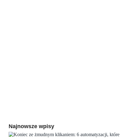
Najnowsze wpisy