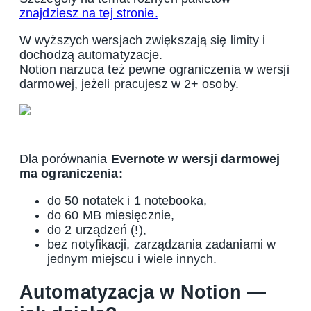
znajdziesz na tej stronie.
W wyższych wersjach zwiększają się limity i
dochodzą automatyzacje.
Notion narzuca też pewne ograniczenia w wersji
darmowej, jeżeli pracujesz w 2+ osoby.
Dla porównania
Evernote w wersji darmowej
ma ograniczenia:
do 50 notatek i 1 notebooka,
do 60 MB miesięcznie,
do 2 urządzeń (!),
bez notyfikacji, zarządzania zadaniami w
jednym miejscu i wiele innych.
Automatyzacja w Notion —