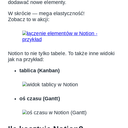
dodawać nowe elementy.
W skrócie — mega elastyczność!
Zobacz to w akcji:
Notion to nie tylko tabele. To także inne widoki
jak na przykład:
tablica (Kanban)
oś czasu (Gantt)