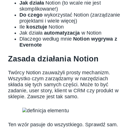
Jak działa
Notion (to wcale nie jest
skomplikowane!)
Do czego
wykorzystać Notion (zarządzanie
projektami i wiele więcej)
Ile
kosztuje
Notion
Jak działa
automatyzacja
w Notion
Dlaczego według mnie
Notion wygrywa z
Evernote
Zasada działania Notion
Twórcy Notion zauważyli prosty mechanizm.
Wszystko czym zarządzamy w narzędziach
składa się tych samych części. Może to być
zadanie, user story, klient w CRM czy produkt w
sklepie. Zawsze jest tak samo.
Ten wzór pasuje do wszystkiego. Sprawdź sam.