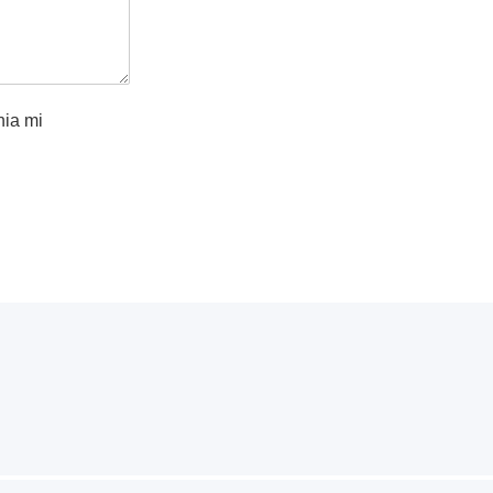
ia mi