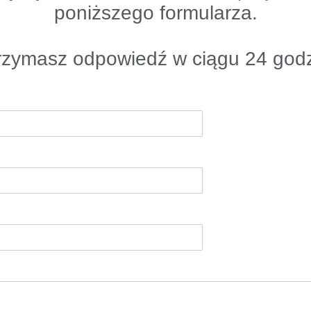
poniższego formularza.
rzymasz odpowiedź w ciągu 24 godz