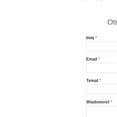
Ot
Imię
*
Email
*
Temat
*
Wiadomość
*