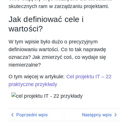
skutecznych ram w zarządzaniu projektami.
Jak definiować cele i
wartości?
W tym wpisie było dużo o precyzyjnym
definiowaniu wartości. Co to tak naprawdę
oznacza? Jak zmierzyć coś, co wydaje się
niemierzalne?
O tym więcej w artykule:
Cel projektu IT – 22
praktyczne przykłady
Poprzedni wpis
Następny wpis