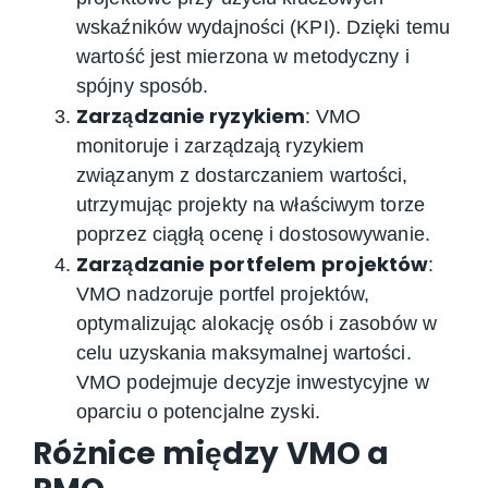
wskaźników wydajności (KPI). Dzięki temu
wartość jest mierzona w metodyczny i
spójny sposób.
Zarządzanie ryzykiem
: VMO
monitoruje i zarządzają ryzykiem
związanym z dostarczaniem wartości,
utrzymując projekty na właściwym torze
poprzez ciągłą ocenę i dostosowywanie.
Zarządzanie portfelem
projektów
:
VMO nadzoruje portfel projektów,
optymalizując alokację osób i zasobów w
celu uzyskania maksymalnej wartości.
VMO podejmuje decyzje inwestycyjne w
oparciu o potencjalne zyski.
Różnice między VMO a