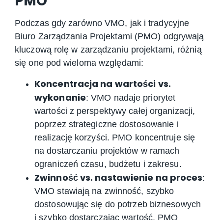
PMO
Podczas gdy zarówno VMO, jak i tradycyjne
Biuro Zarządzania Projektami (PMO) odgrywają
kluczową rolę w zarządzaniu projektami, różnią
się one pod wieloma względami:
Koncentracja na wartości vs.
wykonanie
: VMO nadaje priorytet
wartości z perspektywy całej organizacji,
poprzez strategiczne dostosowanie i
realizację korzyści. PMO koncentruje się
na dostarczaniu projektów w ramach
ograniczeń czasu, budżetu i zakresu.
Zwinność vs. nastawienie na proces
:
VMO stawiają na zwinność, szybko
dostosowując się do potrzeb biznesowych
i szybko dostarczając wartość. PMO