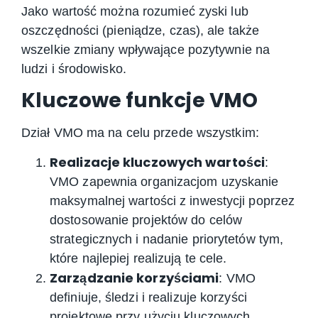
Jako wartość można rozumieć zyski lub
oszczędności (pieniądze, czas), ale także
wszelkie zmiany wpływające pozytywnie na
ludzi i środowisko.
Kluczowe funkcje VMO
Dział VMO ma na celu przede wszystkim:
Realizacje kluczowych wartości
:
VMO zapewnia organizacjom uzyskanie
maksymalnej wartości z inwestycji poprzez
dostosowanie projektów do celów
strategicznych i nadanie priorytetów tym,
które najlepiej realizują te cele.
Zarządzanie korzyściami
: VMO
definiuje, śledzi i realizuje korzyści
projektowe przy użyciu kluczowych