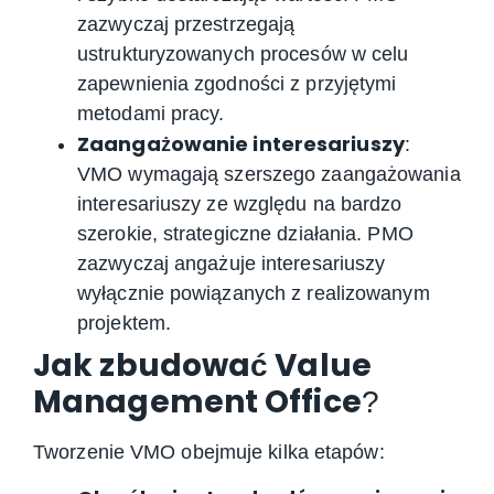
zazwyczaj przestrzegają
ustrukturyzowanych procesów w celu
zapewnienia zgodności z przyjętymi
metodami pracy.
Zaangażowanie interesariuszy
:
VMO wymagają szerszego zaangażowania
interesariuszy ze względu na bardzo
szerokie, strategiczne działania. PMO
zazwyczaj angażuje interesariuszy
wyłącznie powiązanych z realizowanym
projektem.
Jak zbudować Value
Management Office
?
Tworzenie VMO obejmuje kilka etapów: