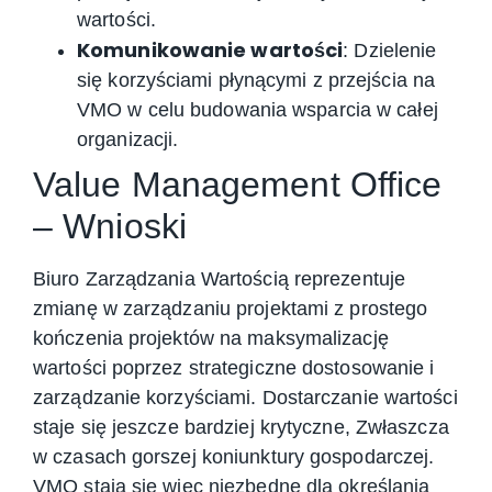
wartości.
Komunikowanie wartości
: Dzielenie
się korzyściami płynącymi z przejścia na
VMO w celu budowania wsparcia w całej
organizacji.
Value Management Office
– Wnioski
Biuro Zarządzania Wartością reprezentuje
zmianę w zarządzaniu projektami z prostego
kończenia projektów na maksymalizację
wartości poprzez strategiczne dostosowanie i
zarządzanie korzyściami. Dostarczanie wartości
staje się jeszcze bardziej krytyczne, Zwłaszcza
w czasach gorszej koniunktury gospodarczej.
VMO stają się więc niezbędne dla określania