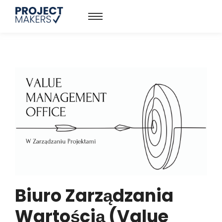
Biuro Zarządzania
Wartością (Value