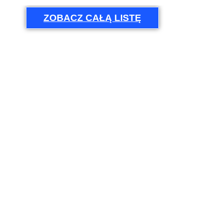
ZOBACZ CAŁĄ LISTĘ