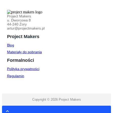
Project Makers
u. Dworcowa 8
44-240 Żory
artur@projectmakers.pl
Project Makers
Blog
Materiały do pobrania
Formalności
Polityka prywatności
Regulamin
Copyright © 2026 Project Makers