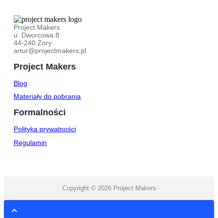
Project Makers
u. Dworcowa 8
44-240 Żory
artur@projectmakers.pl
Project Makers
Blog
Materiały do pobrania
Formalności
Polityka prywatności
Regulamin
Copyright © 2026 Project Makers