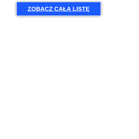
ZOBACZ CAŁĄ LISTĘ