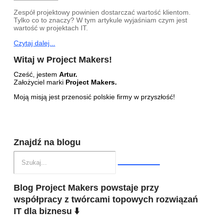
Zespół projektowy powinien dostarczać wartość klientom.
Tylko co to znaczy? W tym artykule wyjaśniam czym jest
wartość w projektach IT.
Czytaj dalej...
Witaj w Project Makers!
Cześć, jestem
Artur.
Założyciel marki
Project Makers.
Moją misją jest przenosić polskie firmy w przyszłość!
Znajdź na blogu
Blog Project Makers powstaje przy
współpracy z twórcami topowych rozwiązań
IT dla biznesu ⬇️