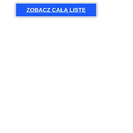
ZOBACZ CAŁĄ LISTĘ