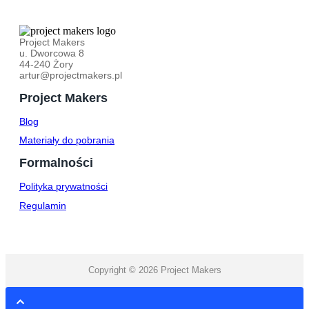
Project Makers
u. Dworcowa 8
44-240 Żory
artur@projectmakers.pl
Project Makers
Blog
Materiały do pobrania
Formalności
Polityka prywatności
Regulamin
Copyright © 2026 Project Makers