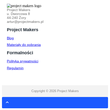
Project Makers
u. Dworcowa 8
44-240 Żory
artur@projectmakers.pl
Project Makers
Blog
Materiały do pobrania
Formalności
Polityka prywatności
Regulamin
Copyright © 2026 Project Makers