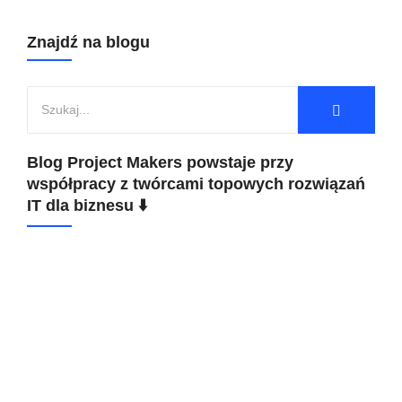
Znajdź na blogu
Blog Project Makers powstaje przy
współpracy z twórcami topowych rozwiązań
IT dla biznesu ⬇️