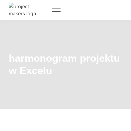
harmonogram projektu
w Excelu