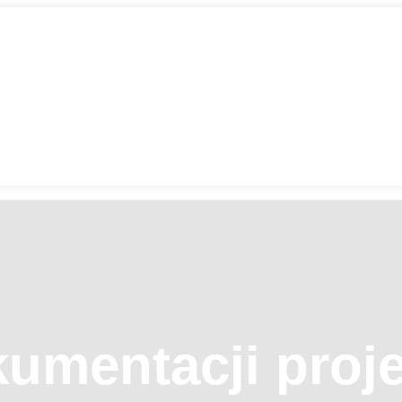
kumentacji proj