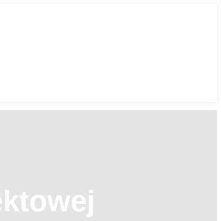
ektowej