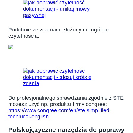
Podobnie ze zdaniami złożonymi i ogólnie
czytelnością:
Do profesjonalnego sprawdzania zgodnie z STE
możesz użyć np. produktu firmy congree:
https://www.congree.com/en/ste-simplified-
technical-english
Polskojęzyczne narzędzia do poprawy