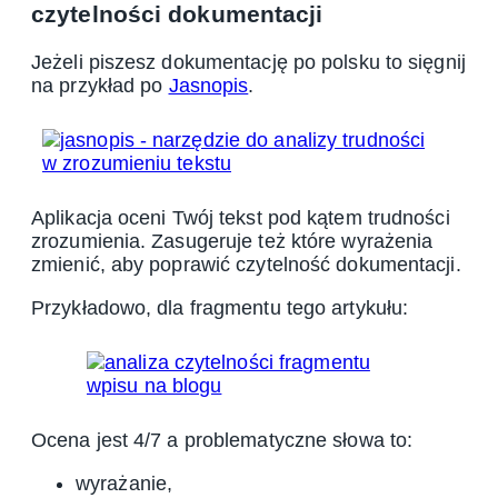
czytelności dokumentacji
Jeżeli piszesz dokumentację po polsku to sięgnij
na przykład po
Jasnopis
.
Aplikacja oceni Twój tekst pod kątem trudności
zrozumienia. Zasugeruje też które wyrażenia
zmienić, aby poprawić czytelność dokumentacji.
Przykładowo, dla fragmentu tego artykułu:
Ocena jest 4/7 a problematyczne słowa to:
wyrażanie,