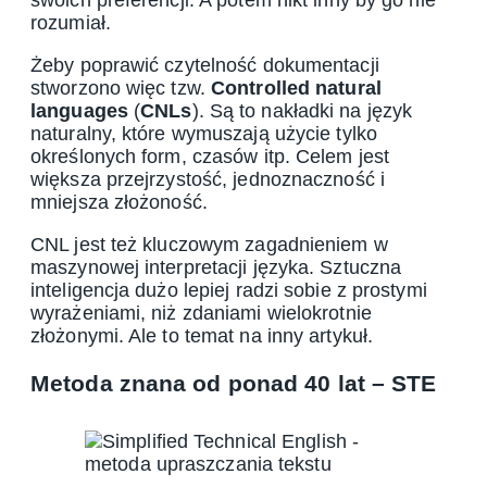
rozumiał.
Żeby poprawić czytelność dokumentacji
stworzono więc tzw.
Controlled natural
languages
(
CNLs
). Są to nakładki na język
naturalny, które wymuszają użycie tylko
określonych form, czasów itp. Celem jest
większa przejrzystość, jednoznaczność i
mniejsza złożoność.
CNL jest też kluczowym zagadnieniem w
maszynowej interpretacji języka. Sztuczna
inteligencja dużo lepiej radzi sobie z prostymi
wyrażeniami, niż zdaniami wielokrotnie
złożonymi. Ale to temat na inny artykuł.
Metoda znana od ponad 40 lat – STE