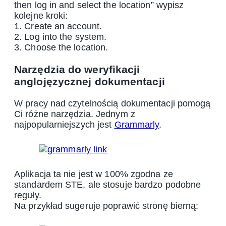
then log in and select the location” wypisz
kolejne kroki:
1. Create an account.
2. Log into the system.
3. Choose the location.
Narzędzia do weryfikacji
anglojęzycznej dokumentacji
W pracy nad czytelnością dokumentacji pomogą
Ci różne narzędzia. Jednym z
najpopularniejszych jest
Grammarly
.
Aplikacja ta nie jest w 100% zgodna ze
standardem STE, ale stosuje bardzo podobne
reguły.
Na przykład sugeruje poprawić stronę bierną: