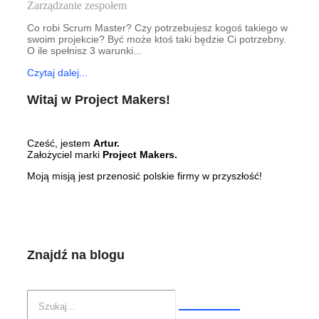
Zarządzanie zespołem
Co robi Scrum Master? Czy potrzebujesz kogoś takiego w
swoim projekcie? Być może ktoś taki będzie Ci potrzebny.
O ile spełnisz 3 warunki...
Czytaj dalej...
Witaj w Project Makers!
Cześć, jestem
Artur.
Założyciel marki
Project Makers.
Moją misją jest przenosić polskie firmy w przyszłość!
Znajdź na blogu