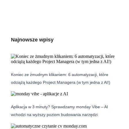
Najnowsze wpisy
Koniec ze żmudnym klikaniem: 6 automatyzacji, które
odciążą każdego Project Managera (w tym jedna z AI!)
Aplikacja w 3 minuty? Sprawdzamy monday Vibe – AI
wchodzi na wyższy poziom budowania narzędzi