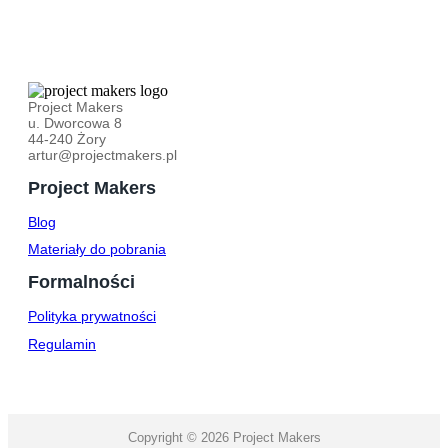
Project Makers
u. Dworcowa 8
44-240 Żory
artur@projectmakers.pl
Project Makers
Blog
Materiały do pobrania
Formalności
Polityka prywatności
Regulamin
Copyright © 2026 Project Makers