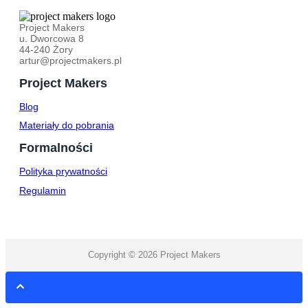
Project Makers
u. Dworcowa 8
44-240 Żory
artur@projectmakers.pl
Project Makers
Blog
Materiały do pobrania
Formalności
Polityka prywatności
Regulamin
Copyright © 2026 Project Makers