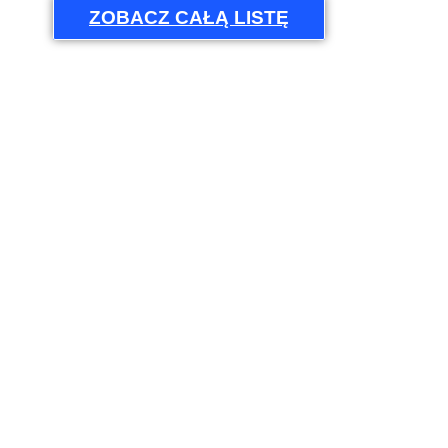
ZOBACZ CAŁĄ LISTĘ