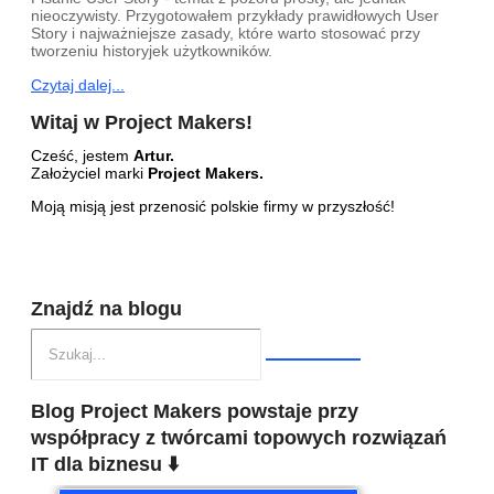
nieoczywisty. Przygotowałem przykłady prawidłowych User
Story i najważniejsze zasady, które warto stosować przy
tworzeniu historyjek użytkowników.
Czytaj dalej...
Witaj w Project Makers!
Cześć, jestem
Artur.
Założyciel marki
Project Makers.
Moją misją jest przenosić polskie firmy w przyszłość!
Znajdź na blogu
Blog Project Makers powstaje przy
współpracy z twórcami topowych rozwiązań
IT dla biznesu ⬇️