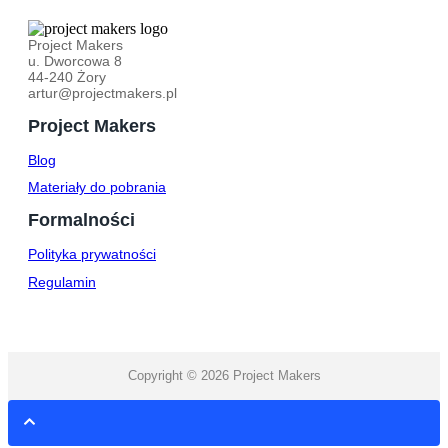
Project Makers
u. Dworcowa 8
44-240 Żory
artur@projectmakers.pl
Project Makers
Blog
Materiały do pobrania
Formalności
Polityka prywatności
Regulamin
Copyright © 2026 Project Makers