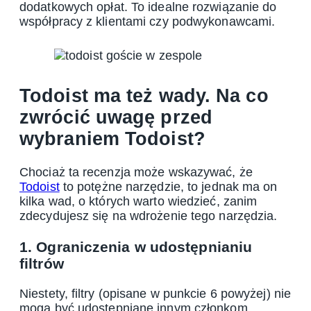
dodatkowych opłat. To idealne rozwiązanie do
współpracy z klientami czy podwykonawcami.
Todoist ma też wady. Na co
zwrócić uwagę przed
wybraniem Todoist?
Chociaż ta recenzja może wskazywać, że
Todoist
to potężne narzędzie, to jednak ma on
kilka wad, o których warto wiedzieć, zanim
zdecydujesz się na wdrożenie tego narzędzia.
1. Ograniczenia w udostępnianiu
filtrów
Niestety, filtry (opisane w punkcie 6 powyżej) nie
mogą być udostępniane innym członkom