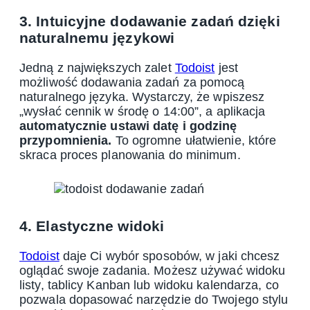
3. Intuicyjne dodawanie zadań dzięki
naturalnemu językowi
Jedną z największych zalet
Todoist
jest
możliwość dodawania zadań za pomocą
naturalnego języka. Wystarczy, że wpiszesz
„wysłać cennik w środę o 14:00”, a aplikacja
automatycznie ustawi datę i godzinę
przypomnienia.
To ogromne ułatwienie, które
skraca proces planowania do minimum.
4. Elastyczne widoki
Todoist
daje Ci wybór sposobów, w jaki chcesz
oglądać swoje zadania. Możesz używać widoku
listy, tablicy Kanban lub widoku kalendarza, co
pozwala dopasować narzędzie do Twojego stylu