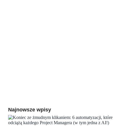
Najnowsze wpisy