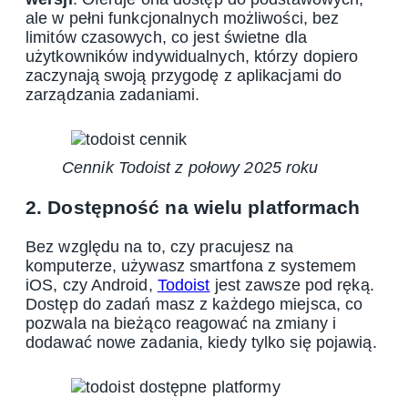
ale w pełni funkcjonalnych możliwości, bez
limitów czasowych, co jest świetne dla
użytkowników indywidualnych, którzy dopiero
zaczynają swoją przygodę z aplikacjami do
zarządzania zadaniami.
Cennik Todoist z połowy 2025 roku
2. Dostępność na wielu platformach
Bez względu na to, czy pracujesz na
komputerze, używasz smartfona z systemem
iOS, czy Android,
Todoist
jest zawsze pod ręką.
Dostęp do zadań masz z każdego miejsca, co
pozwala na bieżąco reagować na zmiany i
dodawać nowe zadania, kiedy tylko się pojawią.