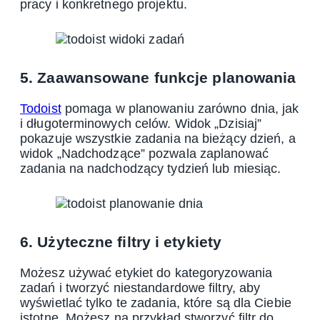
pracy i konkretnego projektu.
5. Zaawansowane funkcje planowania
Todoist
pomaga w planowaniu zarówno dnia, jak
i długoterminowych celów. Widok „Dzisiaj”
pokazuje wszystkie zadania na bieżący dzień, a
widok „Nadchodzące” pozwala zaplanować
zadania na nadchodzący tydzień lub miesiąc.
6. Użyteczne filtry i etykiety
Możesz używać etykiet do kategoryzowania
zadań i tworzyć niestandardowe filtry, aby
wyświetlać tylko te zadania, które są dla Ciebie
istotne. Możesz na przykład stworzyć filtr do