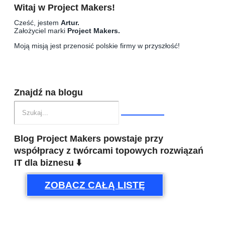
Witaj w Project Makers!
Cześć, jestem
Artur.
Założyciel marki
Project Makers.
Moją misją jest przenosić polskie firmy w przyszłość!
Znajdź na blogu
Blog Project Makers powstaje przy
współpracy z twórcami topowych rozwiązań
IT dla biznesu ⬇️
ZOBACZ CAŁĄ LISTĘ