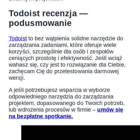
Todoist recenzja —
podusmowanie
Todoist
to bez wątpienia solidne narzędzie do
zarządzania zadaniami, które oferuje wiele
korzyści, szczególnie dla osób i zespołów
ceniących prostotę i efektywność. Jeśli wciąż
wahasz się, czy jest to rozwiązanie dla Ciebie,
zachęcam Cię do przetestowania darmowej
wersji.
A jeśli potrzebujesz wsparcia w wyborze
odpowiedniego narzędzia do zarządzania
projektem, dopasowanego do Twoich potrzeb,
lub wdrożenia procesów w firmie –
umów się
na bezpłatne spotkanie.