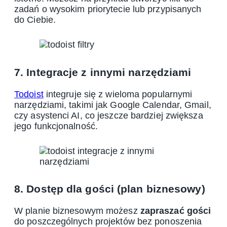
zadań o wysokim priorytecie lub przypisanych
do Ciebie.
7. Integracje z innymi narzędziami
Todoist
integruje się z wieloma popularnymi
narzędziami, takimi jak Google Calendar, Gmail,
czy asystenci AI, co jeszcze bardziej zwiększa
jego funkcjonalność.
8. Dostęp dla gości (plan biznesowy)
W planie biznesowym możesz
zapraszać gości
do poszczególnych projektów bez ponoszenia