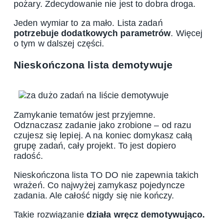
pożary. Zdecydowanie nie jest to dobra droga.
Jeden wymiar to za mało. Lista zadań
potrzebuje dodatkowych parametrów
. Więcej
o tym w dalszej części.
Nieskończona lista demotywuje
Zamykanie tematów jest przyjemne.
Odznaczasz zadanie jako zrobione – od razu
czujesz się lepiej. A na koniec domykasz całą
grupę zadań, cały projekt. To jest dopiero
radość.
Nieskończona lista TO DO nie zapewnia takich
wrażeń. Co najwyżej zamykasz pojedyncze
zadania. Ale całość nigdy się nie kończy.
Takie rozwiązanie
działa wręcz demotywująco.