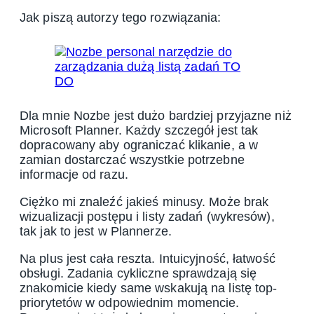
Jak piszą autorzy tego rozwiązania:
Dla mnie Nozbe jest dużo bardziej przyjazne niż
Microsoft Planner. Każdy szczegół jest tak
dopracowany aby ograniczać klikanie, a w
zamian dostarczać wszystkie potrzebne
informacje od razu.
Ciężko mi znaleźć jakieś minusy. Może brak
wizualizacji postępu i listy zadań (wykresów),
tak jak to jest w Plannerze.
Na plus jest cała reszta. Intuicyjność, łatwość
obsługi. Zadania cykliczne sprawdzają się
znakomicie kiedy same wskakują na listę top-
priorytetów w odpowiednim momencie.