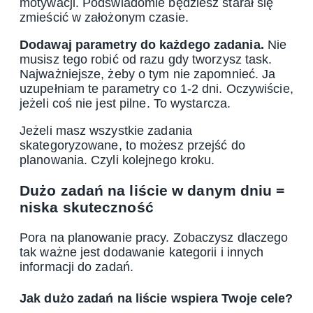
motywacji. Podświadomie będziesz starał się
zmieścić w założonym czasie.
Dodawaj parametry do każdego zadania.
Nie
musisz tego robić od razu gdy tworzysz task.
Najważniejsze, żeby o tym nie zapomnieć. Ja
uzupełniam te parametry co 1-2 dni. Oczywiście,
jeżeli coś nie jest pilne. To wystarcza.
Jeżeli masz wszystkie zadania
skategoryzowane, to możesz przejść do
planowania. Czyli kolejnego kroku.
Dużo zadań na liście w danym dniu =
niska skuteczność
Pora na planowanie pracy. Zobaczysz dlaczego
tak ważne jest dodawanie kategorii i innych
informacji do zadań.
Jak dużo zadań na liście wspiera Twoje cele?