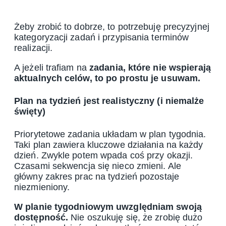
Żeby zrobić to dobrze, to potrzebuję precyzyjnej
kategoryzacji zadań i przypisania terminów
realizacji.
A jeżeli trafiam na
zadania, które nie wspierają
aktualnych celów, to po prostu je usuwam.
Plan na tydzień jest realistyczny (i niemalże
święty)
Priorytetowe zadania układam w plan tygodnia.
Taki plan zawiera kluczowe działania na każdy
dzień. Zwykle potem wpada coś przy okazji.
Czasami sekwencja się nieco zmieni. Ale
główny zakres prac na tydzień pozostaje
niezmieniony.
W planie tygodniowym uwzględniam swoją
dostępność.
Nie oszukuję się, że zrobię dużo