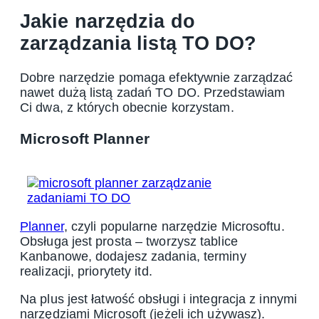
Jakie narzędzia do
zarządzania listą TO DO?
Dobre narzędzie pomaga efektywnie zarządzać
nawet dużą listą zadań TO DO. Przedstawiam
Ci dwa, z których obecnie korzystam.
Microsoft Planner
Planner
, czyli popularne narzędzie Microsoftu.
Obsługa jest prosta – tworzysz tablice
Kanbanowe, dodajesz zadania, terminy
realizacji, priorytety itd.
Na plus jest łatwość obsługi i integracja z innymi
narzędziami Microsoft (jeżeli ich używasz).