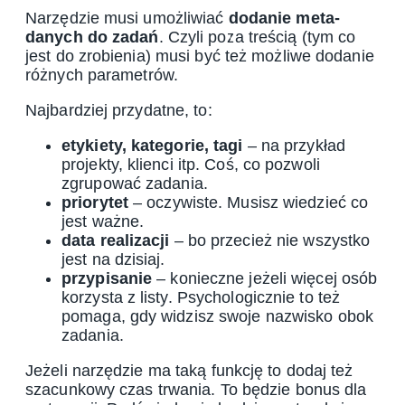
Narzędzie musi umożliwiać
dodanie meta-
danych do zadań
. Czyli poza treścią (tym co
jest do zrobienia) musi być też możliwe dodanie
różnych parametrów.
Najbardziej przydatne, to:
etykiety, kategorie, tagi
– na przykład
projekty, klienci itp. Coś, co pozwoli
zgrupować zadania.
priorytet
– oczywiste. Musisz wiedzieć co
jest ważne.
data realizacji
– bo przecież nie wszystko
jest na dzisiaj.
przypisanie
– konieczne jeżeli więcej osób
korzysta z listy. Psychologicznie to też
pomaga, gdy widzisz swoje nazwisko obok
zadania.
Jeżeli narzędzie ma taką funkcję to dodaj też
szacunkowy czas trwania. To będzie bonus dla