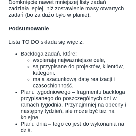
Domknięcie nawet mniejszej listy zadań
zadziała lepiej, niż zostawienie masy otwartych
zadań (bo za dużo było w planie).
Podsumowanie
Lista TO DO składa się więc z:
Backloga zadań, które:
wspierają najważniejsze cele,
są przypisane do projektów, klientów,
kategorii,
mają szacunkową datę realizacji i
czasochłonność.
Planu tygodniowego – fragmentu backloga
przypisanego do poszczególnych dni w
ramach tygodnia. Przynajmniej na obecny i
następny tydzień, ale może być też na
kolejne.
Planu dnia – tego co jest do wykonania na
dziś.