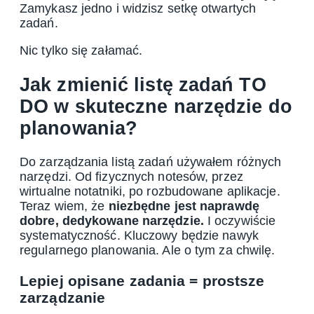
Zamykasz jedno i widzisz setkę otwartych
zadań.
Nic tylko się załamać.
Jak zmienić listę zadań TO
DO w skuteczne narzędzie do
planowania?
Do zarządzania listą zadań używałem różnych
narzędzi. Od fizycznych notesów, przez
wirtualne notatniki, po rozbudowane aplikacje.
Teraz wiem, że
niezbędne jest naprawdę
dobre, dedykowane narzędzie.
I oczywiście
systematyczność. Kluczowy będzie nawyk
regularnego planowania. Ale o tym za chwilę.
Lepiej opisane zadania = prostsze
zarządzanie