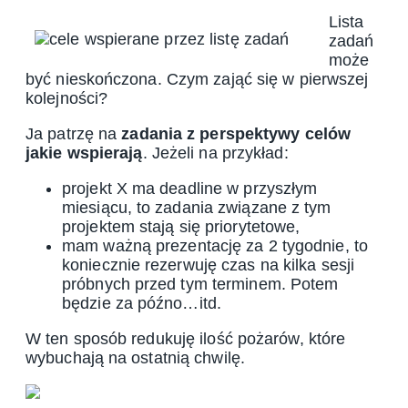
Lista
zadań
może
być nieskończona. Czym zająć się w pierwszej
kolejności?
Ja patrzę na
zadania z perspektywy celów
jakie wspierają
. Jeżeli na przykład:
projekt X ma deadline w przyszłym
miesiącu, to zadania związane z tym
projektem stają się priorytetowe,
mam ważną prezentację za 2 tygodnie, to
koniecznie rezerwuję czas na kilka sesji
próbnych przed tym terminem. Potem
będzie za późno…itd.
W ten sposób redukuję ilość pożarów, które
wybuchają na ostatnią chwilę.