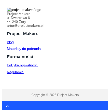
Project Makers
u. Dworcowa 8
44-240 Żory
artur@projectmakers.pl
Project Makers
Blog
Materiały do pobrania
Formalności
Polityka prywatności
Regulamin
Copyright © 2026 Project Makers