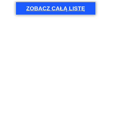
ZOBACZ CAŁĄ LISTĘ