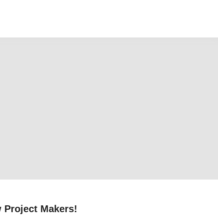
w Project Makers!