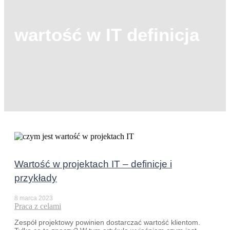
wartość w IT definicja
Wartość w projektach IT – definicje i
przykłady
8 marca 2023
Praca z celami
Zespół projektowy powinien dostarczać wartość klientom.