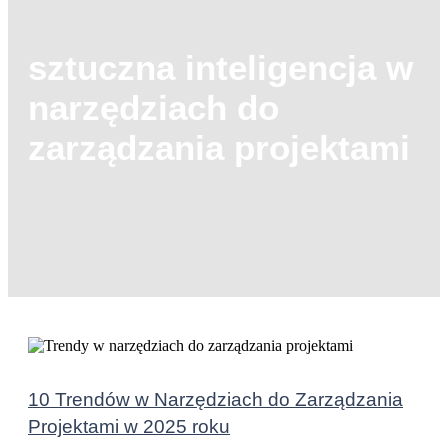
sztuczna inteligencja w
narzędziach do
zarządzania projektami
10 Trendów w Narzędziach do Zarządzania
Projektami w 2025 roku