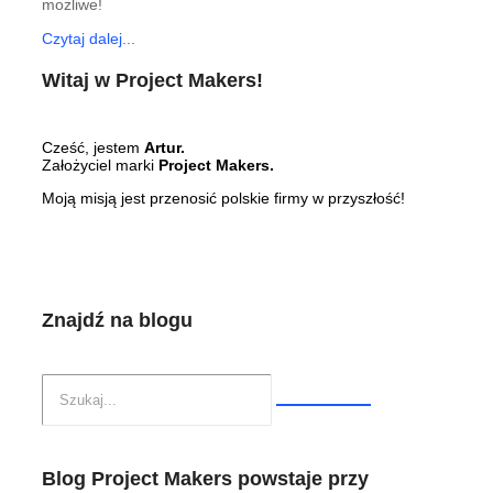
możliwe!
Czytaj dalej...
Witaj w Project Makers!
Cześć, jestem
Artur.
Założyciel marki
Project Makers.
Moją misją jest przenosić polskie firmy w przyszłość!
Znajdź na blogu
Blog Project Makers powstaje przy