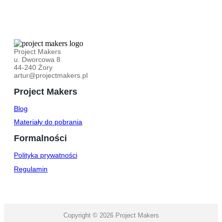
Project Makers
u. Dworcowa 8
44-240 Żory
artur@projectmakers.pl
Project Makers
Blog
Materiały do pobrania
Formalności
Polityka prywatności
Regulamin
Copyright © 2026 Project Makers