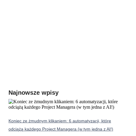
Najnowsze wpisy
Koniec ze żmudnym klikaniem: 6 automatyzacji, które
odciążą każdego Project Managera (w tym jedna z AI!)