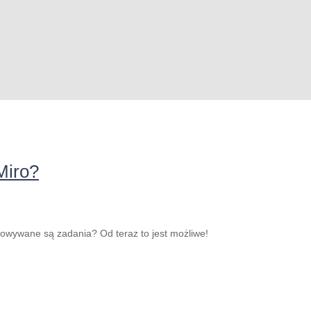
Miro?
owywane są zadania? Od teraz to jest możliwe!