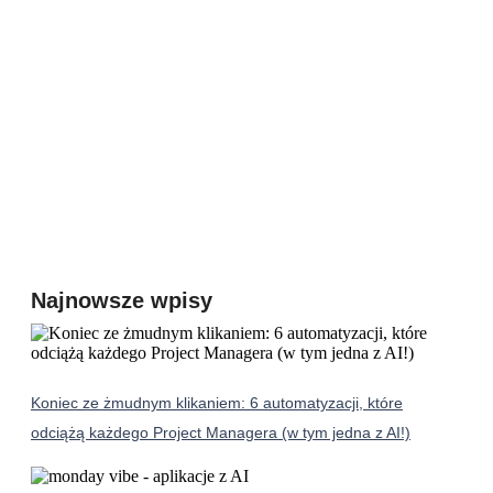
Najnowsze wpisy
Koniec ze żmudnym klikaniem: 6 automatyzacji, które
odciążą każdego Project Managera (w tym jedna z AI!)