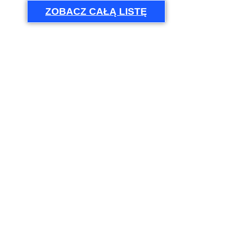
ZOBACZ CAŁĄ LISTĘ