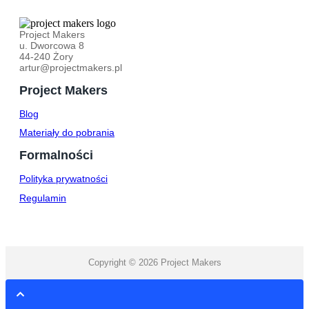
Project Makers
u. Dworcowa 8
44-240 Żory
artur@projectmakers.pl
Project Makers
Blog
Materiały do pobrania
Formalności
Polityka prywatności
Regulamin
Copyright © 2026 Project Makers