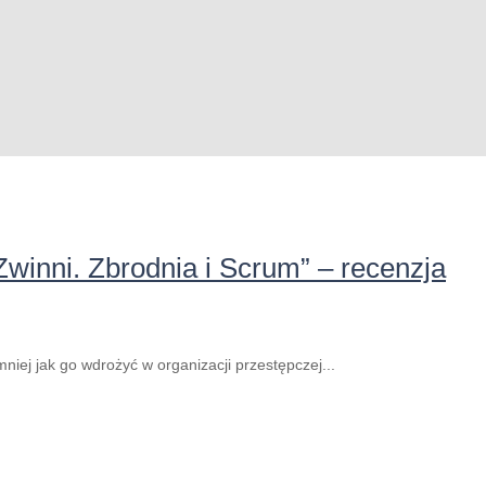
Zwinni. Zbrodnia i Scrum” – recenzja
niej jak go wdrożyć w organizacji przestępczej...