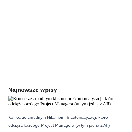
Najnowsze wpisy
Koniec ze żmudnym klikaniem: 6 automatyzacji, które
odciążą każdego Project Managera (w tym jedna z AI!)