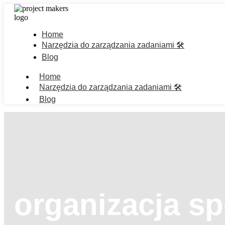
Home
Narzędzia do zarządzania zadaniami 🛠️
Blog
Home
Narzędzia do zarządzania zadaniami 🛠️
Blog
organizacja s