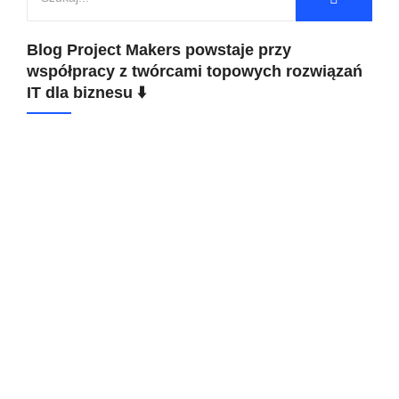
Blog Project Makers powstaje przy
współpracy z twórcami topowych rozwiązań
IT dla biznesu ⬇️