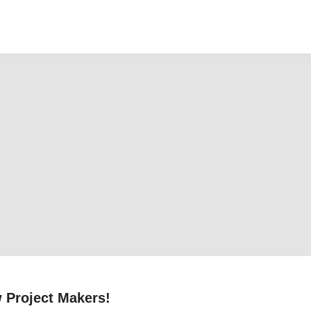
w Project Makers!