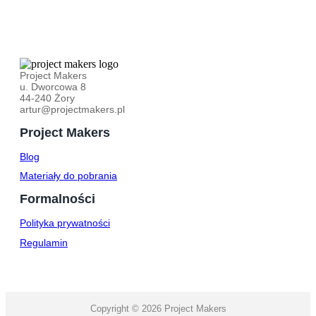
Project Makers
u. Dworcowa 8
44-240 Żory
artur@projectmakers.pl
Project Makers
Blog
Materiały do pobrania
Formalności
Polityka prywatności
Regulamin
Copyright © 2026 Project Makers