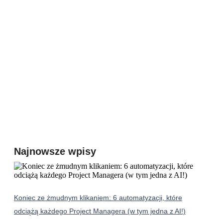
Najnowsze wpisy
Koniec ze żmudnym klikaniem: 6 automatyzacji, które
odciążą każdego Project Managera (w tym jedna z AI!)