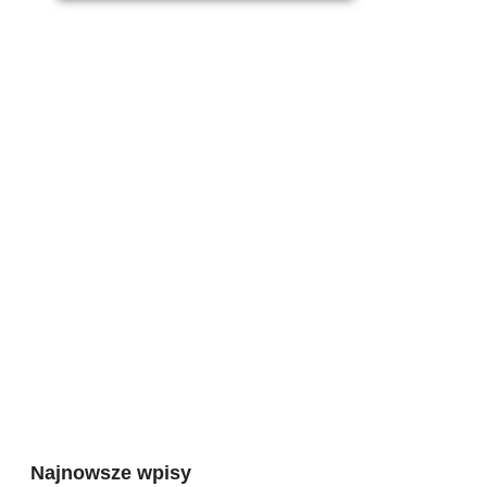
Najnowsze wpisy