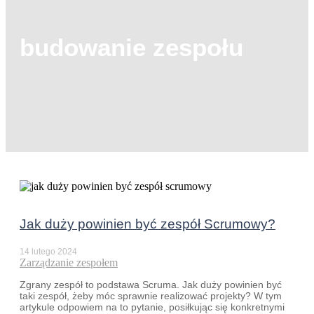
budowanie zespołu
Jak duży powinien być zespół Scrumowy?
14 lutego 2024
Zarządzanie zespołem
Zgrany zespół to podstawa Scruma. Jak duży powinien być
taki zespół, żeby móc sprawnie realizować projekty? W tym
artykule odpowiem na to pytanie, posiłkując się konkretnymi