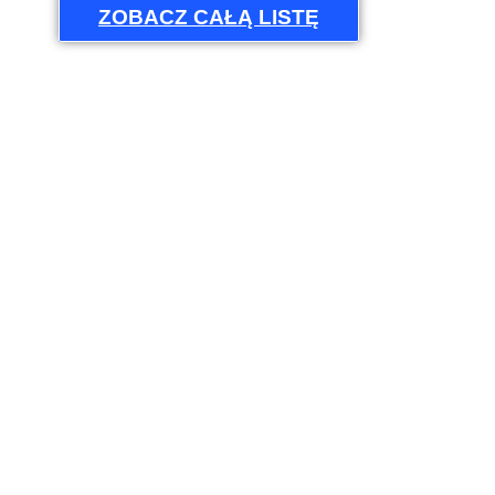
ZOBACZ CAŁĄ LISTĘ