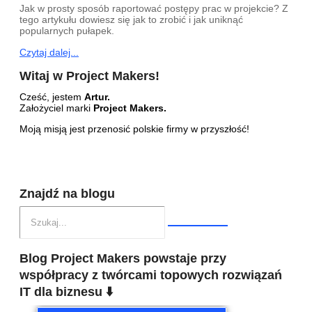
Jak w prosty sposób raportować postępy prac w projekcie? Z
tego artykułu dowiesz się jak to zrobić i jak uniknąć
popularnych pułapek.
Czytaj dalej...
Witaj w Project Makers!
Cześć, jestem
Artur.
Założyciel marki
Project Makers.
Moją misją jest przenosić polskie firmy w przyszłość!
Znajdź na blogu
Blog Project Makers powstaje przy
współpracy z twórcami topowych rozwiązań
IT dla biznesu ⬇️