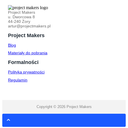
Project Makers
u. Dworcowa 8
44-240 Żory
artur@projectmakers.pl
Project Makers
Blog
Materiały do pobrania
Formalności
Polityka prywatności
Regulamin
Copyright © 2026 Project Makers