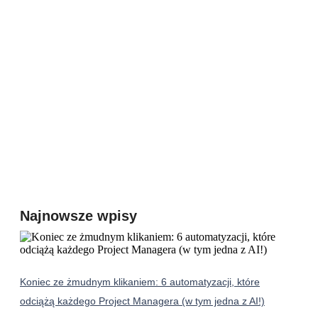
Najnowsze wpisy
Koniec ze żmudnym klikaniem: 6 automatyzacji, które
odciążą każdego Project Managera (w tym jedna z AI!)