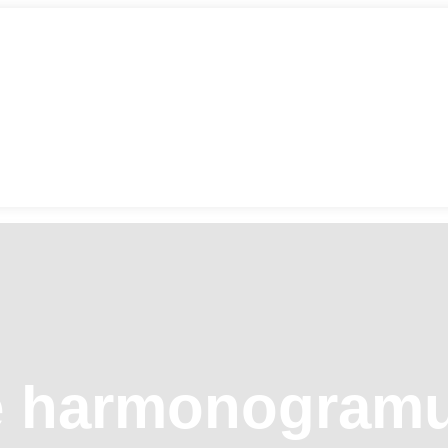
ie harmonogram