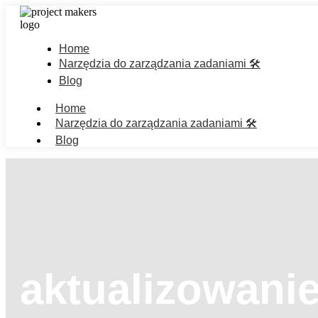
Home
Narzędzia do zarządzania zadaniami 🛠️
Blog
Home
Narzędzia do zarządzania zadaniami 🛠️
Blog
aktualizowan